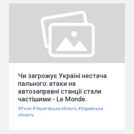
Чи загрожує Україні нестача
пального: атаки на
автозаправні станції стали
частішими - Le Monde.
#
Росія
#
Чернігівська область
#
Харківська
область