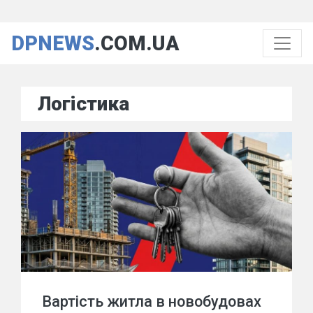
DPNEWS
.COM.UA
Логістика
Вартість житла в новобудовах