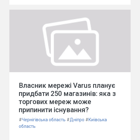
Власник мережі Varus планує
придбати 250 магазинів: яка з
торгових мереж може
припинити існування?
#
Чернігівська область
#
Дніпро
#
Київська
область