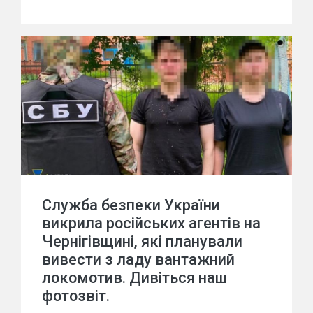
Служба безпеки України
викрила російських агентів на
Чернігівщині, які планували
вивести з ладу вантажний
локомотив. Дивіться наш
фотозвіт.