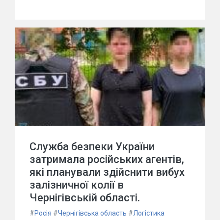
Служба безпеки України
затримала російських агентів,
які планували здійснити вибух
залізничної колії в
Чернігівській області.
#
Росія
#
Чернігівська область
#
Логістика