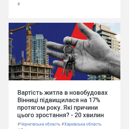
#
Вартість житла в новобудовах
Вінниці підвищилася на 17%
протягом року. Які причини
цього зростання? - 20 хвилин
#
Чернігівська область
#
Харківська область