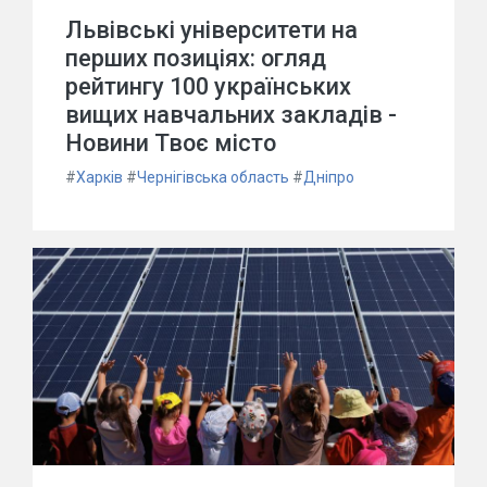
Львівські університети на
перших позиціях: огляд
рейтингу 100 українських
вищих навчальних закладів -
Новини Твоє місто
#
Харків
#
Чернігівська область
#
Дніпро