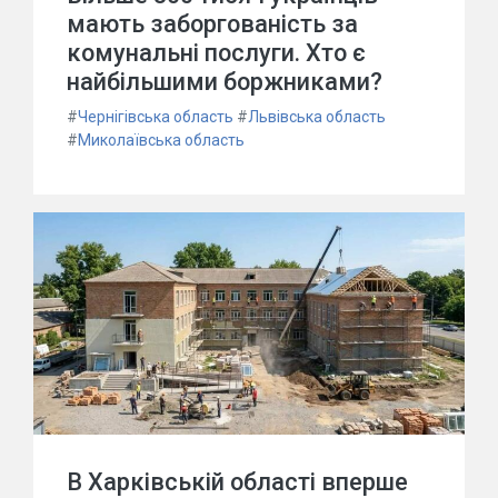
мають заборгованість за
комунальні послуги. Хто є
найбільшими боржниками?
#
Чернігівська область
#
Львівська область
#
Миколаївська область
В Харківській області вперше