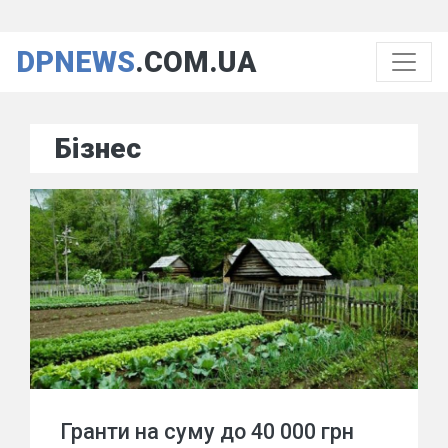
DPNEWS
.COM.UA
Бізнес
Гранти на суму до 40 000 грн