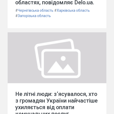
областях, повідомляє Delo.ua.
#
Чернігівська область
#
Харківська область
#
Запорізька область
Не літні люди: з’ясувалося, хто
з громадян України найчастіше
ухиляється від оплати
комунальних послуг.