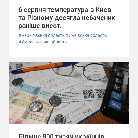
6 серпня температура в Києві
та Рівному досягла небачених
раніше висот.
#
Чернігівська область
#
Львівська область
#
Хмельницька область
Більше 800 тисяч українців