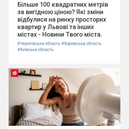
Більше 100 квадратних метрів
за вигідною ціною? Які зміни
відбулися на ринку просторих
квартир у Львові та інших
містах - Новини Твого міста.
#
Чернігівська область
#
Харківська область
#
Київська область