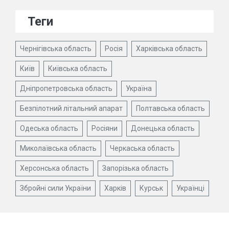
Теги
Чернігівська область
Росія
Харківська область
Київ
Київська область
Дніпропетровська область
Україна
Безпілотний літальний апарат
Полтавська область
Одеська область
Росіяни
Донецька область
Миколаївська область
Черкаська область
Херсонська область
Запорізька область
Збройні сили України
Харків
Курськ
Українці