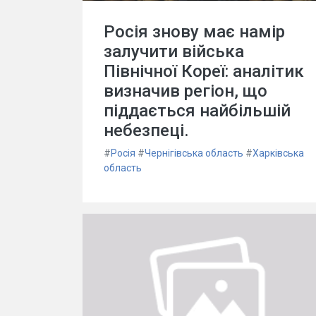
Росія знову має намір
залучити війська
Північної Кореї: аналітик
визначив регіон, що
піддається найбільшій
небезпеці.
#
Росія
#
Чернігівська область
#
Харківська
область