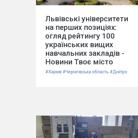
Львівські університети
на перших позиціях:
огляд рейтингу 100
українських вищих
навчальних закладів -
Новини Твоє місто
#
Харків
#
Чернігівська область
#
Дніпро