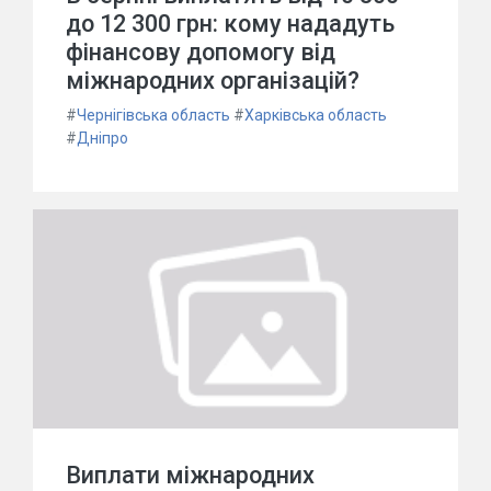
до 12 300 грн: кому нададуть
фінансову допомогу від
міжнародних організацій?
#
Чернігівська область
#
Харківська область
#
Дніпро
Виплати міжнародних