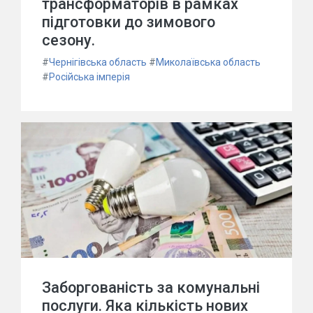
трансформаторів в рамках
підготовки до зимового
сезону.
#
Чернігівська область
#
Миколаївська область
#
Російська імперія
Заборгованість за комунальні
послуги. Яка кількість нових