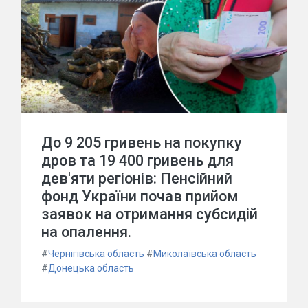
До 9 205 гривень на покупку
дров та 19 400 гривень для
дев'яти регіонів: Пенсійний
фонд України почав прийом
заявок на отримання субсидій
на опалення.
#
Чернігівська область
#
Миколаївська область
#
Донецька область