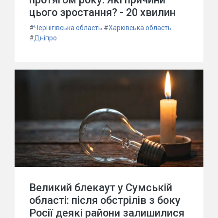
цього зростання? - 20 хвилин
#
Чернігівська область
#
Харківська область
#
Дніпро
Великий блекаут у Сумській
області: після обстрілів з боку
Росії деякі райони залишилися