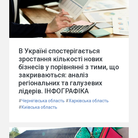
В Україні спостерігається
зростання кількості нових
бізнесів у порівнянні з тими, що
закриваються: аналіз
регіональних та галузевих
лідерів. ІНФОГРАФІКА
#
Чернігівська область
#
Харківська область
#
Київська область