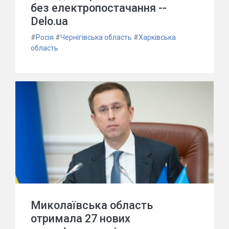
без електропостачання --
Delo.ua
#
Росія
#
Чернігівська область
#
Харківська
область
Миколаївська область
отримала 27 нових