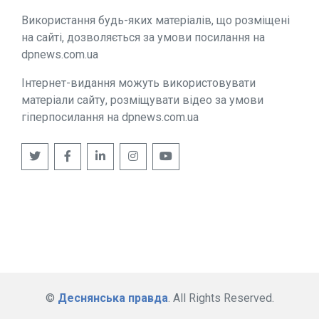
Використання будь-яких матеріалів, що розміщені
на сайті, дозволяється за умови посилання на
dpnews.com.ua
Інтернет-видання можуть використовувати
матеріали сайту, розміщувати відео за умови
гіперпосилання на dpnews.com.ua
©
Деснянська правда
. All Rights Reserved.