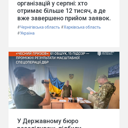
організацій у серпні: хто
отримає більше 12 тисяч, а де
вже завершено прийом заявок.
#
Чернігівська область
#
Харківська область
#
Україна
У Державному бюро