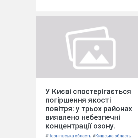
У Києві спостерігається
погіршення якості
повітря: у трьох районах
виявлено небезпечні
концентрації озону.
#
Чернігівська область
#
Київська область