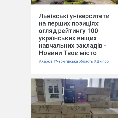
Львівські університети
на перших позиціях:
огляд рейтингу 100
українських вищих
навчальних закладів -
Новини Твоє місто
#
Харків
#
Чернігівська область
#
Дніпро