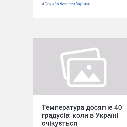
#
Служба безпеки України
Температура досягне 40
градусів: коли в Україні
очікується