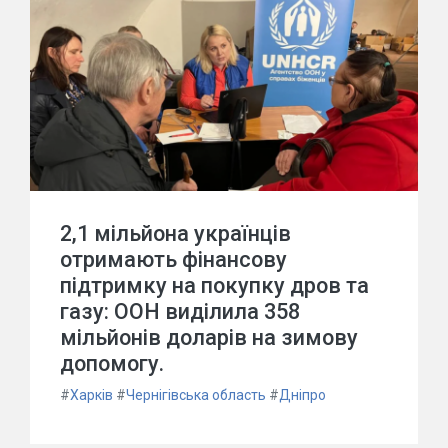
2,1 мільйона українців
отримають фінансову
підтримку на покупку дров та
газу: ООН виділила 358
мільйонів доларів на зимову
допомогу.
#
Харків
#
Чернігівська область
#
Дніпро