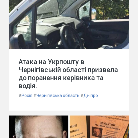
Атака на Укрпошту в
Чернігівській області призвела
до поранення керівника та
водія.
#
Росія
#
Чернігівська область
#
Дніпро