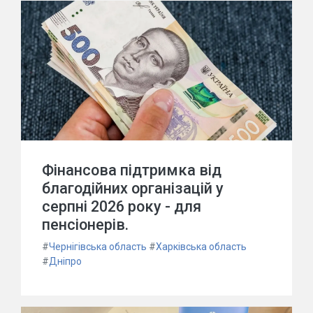
Фінансова підтримка від
благодійних організацій у
серпні 2026 року - для
пенсіонерів.
#
Чернігівська область
#
Харківська область
#
Дніпро