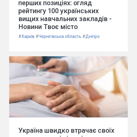
перших позиціях: огляд
рейтингу 100 українських
вищих навчальних закладів -
Новини Твоє місто
#
Харків
#
Чернігівська область
#
Дніпро
Україна швидко втрачає своїх