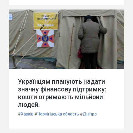
Українцям планують надати
значну фінансову підтримку:
кошти отримають мільйони
людей.
#
Харків
#
Чернігівська область
#
Дніпро