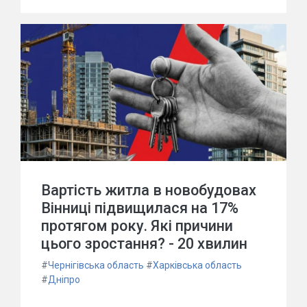
Вартість житла в новобудовах
Вінниці підвищилася на 17%
протягом року. Які причини
цього зростання? - 20 хвилин
#
Чернігівська область
#
Харківська область
#
Дніпро