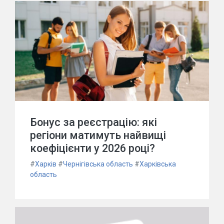
Бонус за реєстрацію: які
регіони матимуть найвищі
коефіцієнти у 2026 році?
#
Харків
#
Чернігівська область
#
Харківська
область