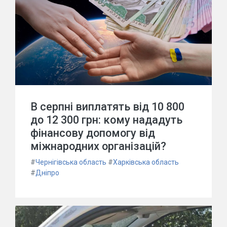
В серпні виплатять від 10 800
до 12 300 грн: кому нададуть
фінансову допомогу від
міжнародних організацій?
#
Чернігівська область
#
Харківська область
#
Дніпро