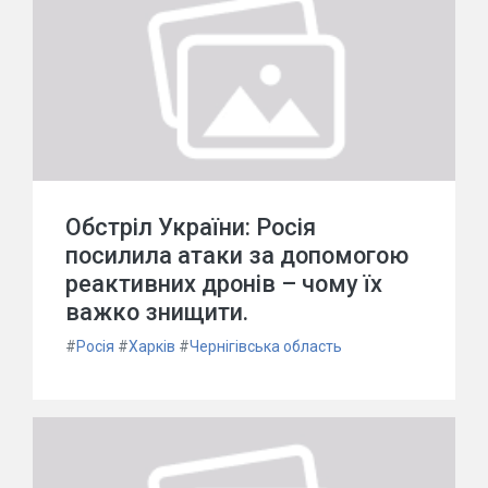
Обстріл України: Росія
посилила атаки за допомогою
реактивних дронів – чому їх
важко знищити.
#
Росія
#
Харків
#
Чернігівська область