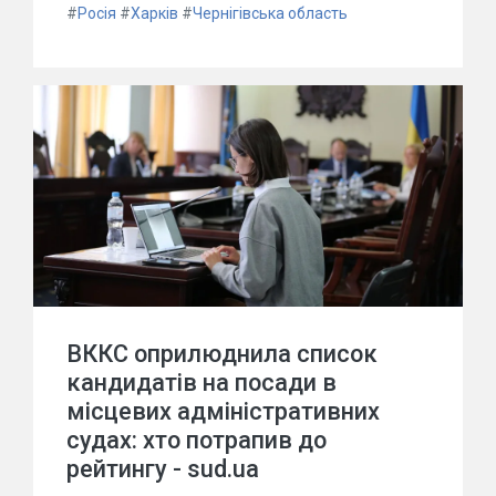
#
Росія
#
Харків
#
Чернігівська область
ВККС оприлюднила список
кандидатів на посади в
місцевих адміністративних
судах: хто потрапив до
рейтингу - sud.ua