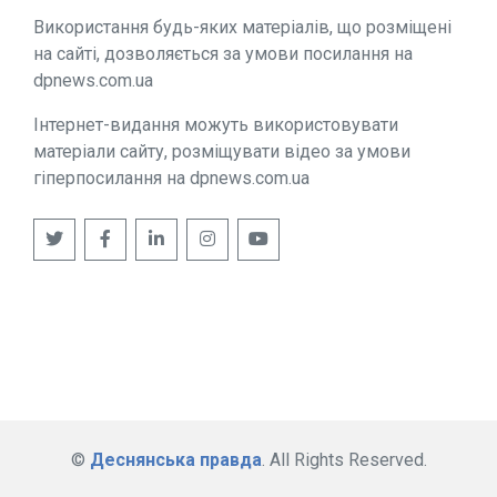
Використання будь-яких матеріалів, що розміщені
на сайті, дозволяється за умови посилання на
dpnews.com.ua
Інтернет-видання можуть використовувати
матеріали сайту, розміщувати відео за умови
гіперпосилання на dpnews.com.ua
©
Деснянська правда
. All Rights Reserved.