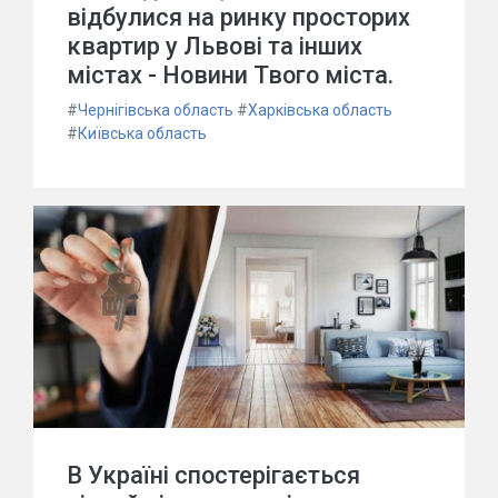
відбулися на ринку просторих
квартир у Львові та інших
містах - Новини Твого міста.
#
Чернігівська область
#
Харківська область
#
Київська область
В Україні спостерігається