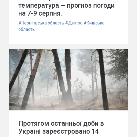
температура -- прогноз погоди
на 7-9 серпня.
#
Чернігівська область
#
Дніпро
#
Київська
область
Протягом останньої доби в
Україні зареєстровано 14