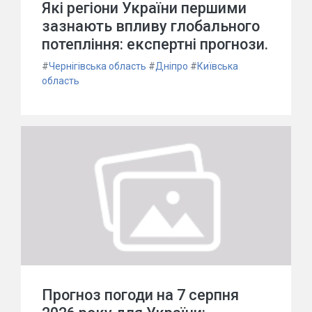
Які регіони України першими
зазнають впливу глобального
потепління: експертні прогнози.
#
Чернігівська область
#
Дніпро
#
Київська
область
Прогноз погоди на 7 серпня