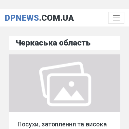
DPNEWS
.COM.UA
Черкаська область
Посухи, затоплення та висока