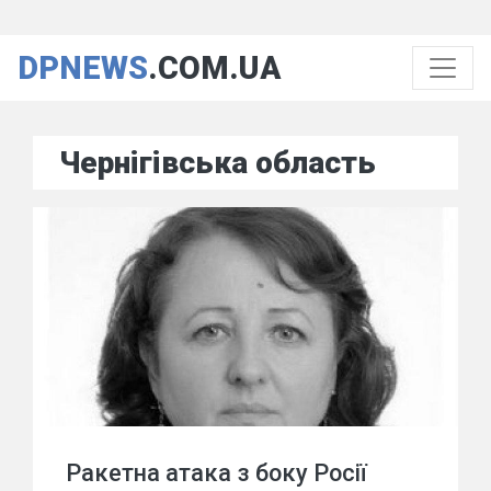
DPNEWS
.COM.UA
Чернігівська область
Ракетна атака з боку Росії