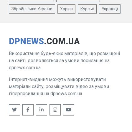
Збройні сили України
Харків
Курськ
Українці
DPNEWS
.COM.UA
Використання будь-яких матеріалів, що розміщені
на сайті, дозволяється за умови посилання на
dpnews.com.ua
Інтернет-видання можуть використовувати
матеріали сайту, розміщувати відео за умови
гіперпосилання на dpnews.com.ua