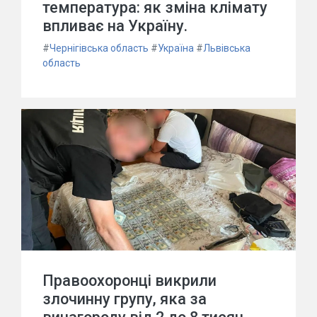
температура: як зміна клімату
впливає на Україну.
#
Чернігівська область
#
Україна
#
Львівська
область
Правоохоронці викрили
злочинну групу, яка за