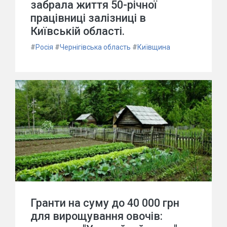
забрала життя 50-річної
працівниці залізниці в
Київській області.
#
Росія
#
Чернігівська область
#
Київщина
Гранти на суму до 40 000 грн
для вирощування овочів: