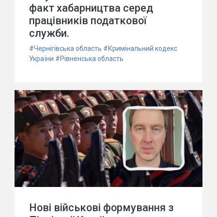
факт хабарництва серед
працівників податкової
служби.
#
Чернігівська область
#
Кримінальний кодекс
України
#
Рівненська область
Нові військові формування з