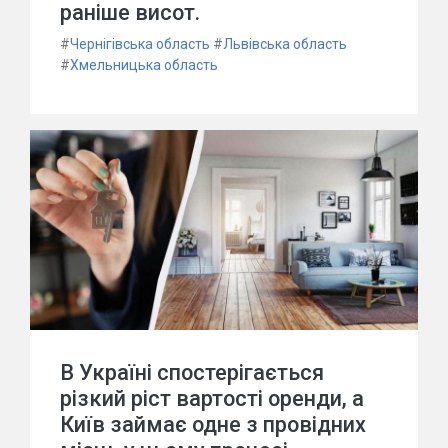
раніше висот.
#
Чернігівська область
#
Львівська область
#
Хмельницька область
В Україні спостерігається
різкий ріст вартості оренди, а
Київ займає одне з провідних