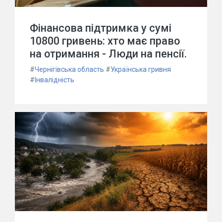
Фінансова підтримка у сумі
10800 гривень: хто має право
на отримання - Люди на пенсії.
#
Чернігівська область
#
Українська гривня
#
Інвалідність