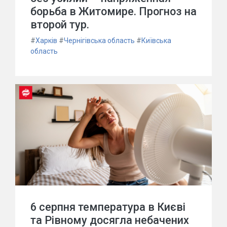
борьба в Житомире. Прогноз на
второй тур.
#
Харків
#
Чернігівська область
#
Київська
область
6 серпня температура в Києві
та Рівному досягла небачених