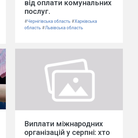
від оплати комунальних
послуг.
#
Чернігівська область
#
Харківська
область
#
Львівська область
Виплати міжнародних
організацій у серпні: хто