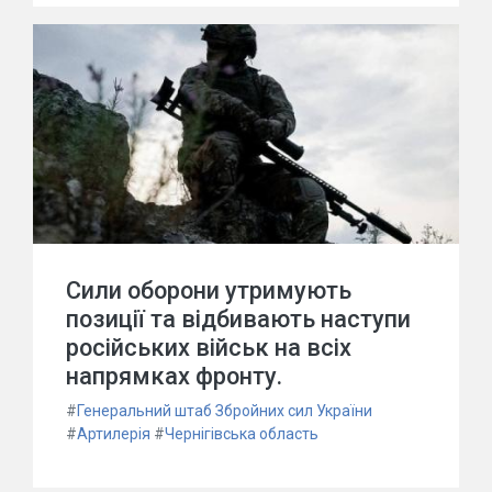
Сили оборони утримують
позиції та відбивають наступи
російських військ на всіх
напрямках фронту.
#
Генеральний штаб Збройних сил України
#
Артилерія
#
Чернігівська область