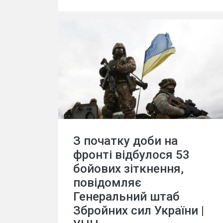
З початку доби на
фронті відбулося 53
бойових зіткнення,
повідомляє
Генеральний штаб
Збройних сил України |