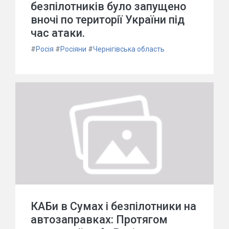
безпілотників було запущено
вночі по території України під
час атаки.
#
Росія
#
Росіяни
#
Чернігівська область
КАБи в Сумах і безпілотники на
автозаправках: Протягом