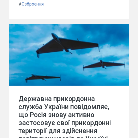
#
Озброєння
Державна прикордонна
служба України повідомляє,
що Росія знову активно
застосовує свої прикордонні
території для здійснення