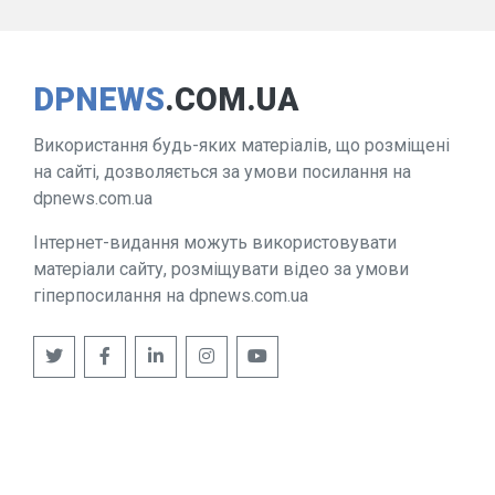
DPNEWS
.COM.UA
Використання будь-яких матеріалів, що розміщені
на сайті, дозволяється за умови посилання на
dpnews.com.ua
Інтернет-видання можуть використовувати
матеріали сайту, розміщувати відео за умови
гіперпосилання на dpnews.com.ua