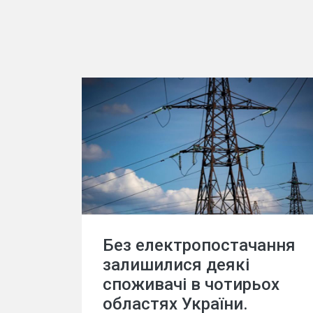
Без електропостачання
залишилися деякі
споживачі в чотирьох
областях України.