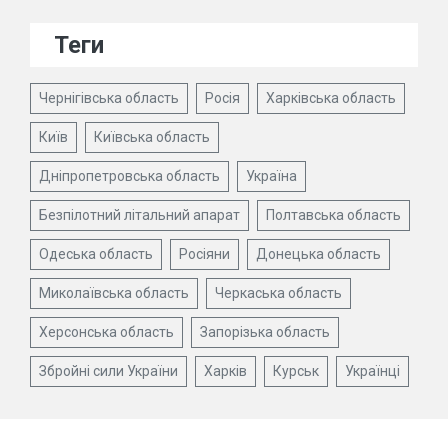
Теги
Чернігівська область
Росія
Харківська область
Київ
Київська область
Дніпропетровська область
Україна
Безпілотний літальний апарат
Полтавська область
Одеська область
Росіяни
Донецька область
Миколаївська область
Черкаська область
Херсонська область
Запорізька область
Збройні сили України
Харків
Курськ
Українці