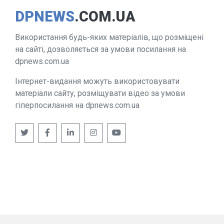
DPNEWS
.COM.UA
Використання будь-яких матеріалів, що розміщені
на сайті, дозволяється за умови посилання на
dpnews.com.ua
Інтернет-видання можуть використовувати
матеріали сайту, розміщувати відео за умови
гіперпосилання на dpnews.com.ua