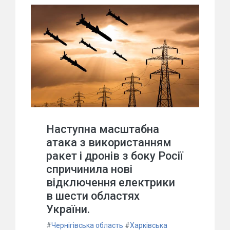
Наступна масштабна
атака з використанням
ракет і дронів з боку Росії
спричинила нові
відключення електрики
в шести областях
України.
#
Чернігівська область
#
Харківська