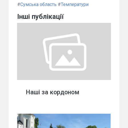
#
Сумська область
#
Температури
Інші публікації
Наші за кордоном