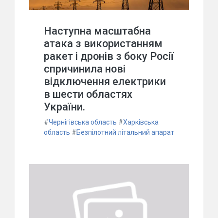
Наступна масштабна
атака з використанням
ракет і дронів з боку Росії
спричинила нові
відключення електрики
в шести областях
України.
#
Чернігівська область
#
Харківська
область
#
Безпілотний літальний апарат