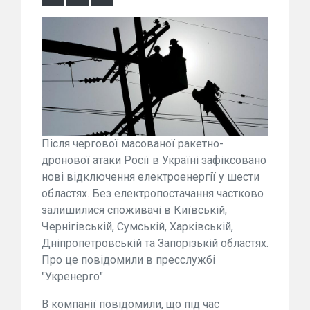
Після чергової масованої ракетно-
дронової атаки Росії в Україні зафіксовано
нові відключення електроенергії у шести
областях. Без електропостачання частково
залишилися споживачі в Київській,
Чернігівській, Сумській, Харківській,
Дніпропетровській та Запорізькій областях.
Про це повідомили в пресслужбі
"Укренерго".
В компанії повідомили, що під час