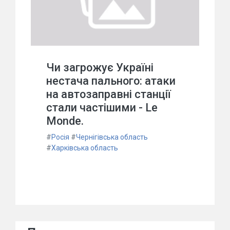
Чи загрожує Україні
нестача пального: атаки
на автозаправні станції
стали частішими - Le
Monde.
#
Росія
#
Чернігівська область
#
Харківська область