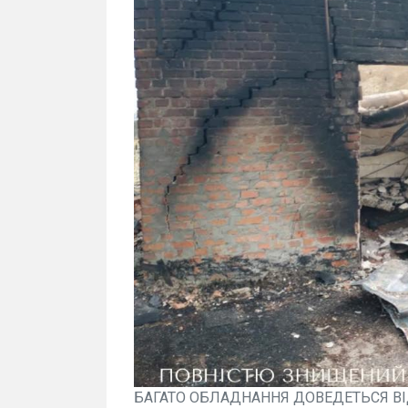
БАГАТО ОБЛАДНАННЯ ДОВЕДЕТЬСЯ В