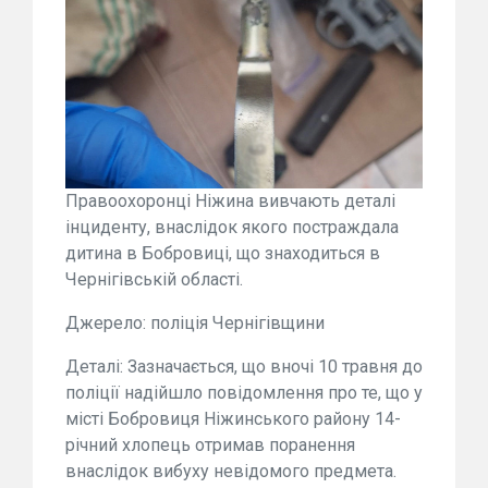
Правоохоронці Ніжина вивчають деталі
інциденту, внаслідок якого постраждала
дитина в Бобровиці, що знаходиться в
Чернігівській області.
Джерело: поліція Чернігівщини
Деталі: Зазначається, що вночі 10 травня до
поліції надійшло повідомлення про те, що у
місті Бобровиця Ніжинського району 14-
річний хлопець отримав поранення
внаслідок вибуху невідомого предмета.