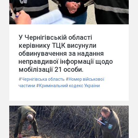
У Чернігівській області
керівнику ТЦК висунули
обвинувачення за надання
неправдивої інформації щодо
мобілізації 21 особи.
#
Чернігівська область
#
Номер військової
частини
#
Кримінальний кодекс України