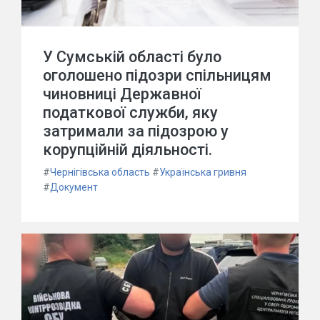
У Сумській області було
оголошено підозри спільницям
чиновниці Державної
податкової служби, яку
затримали за підозрою у
корупційній діяльності.
#
Чернігівська область
#
Українська гривня
#
Документ