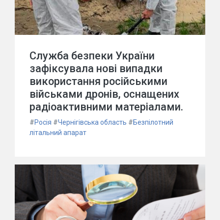
Служба безпеки України
зафіксувала нові випадки
використання російськими
військами дронів, оснащених
радіоактивними матеріалами.
#
Росія
#
Чернігівська область
#
Безпілотний
літальний апарат