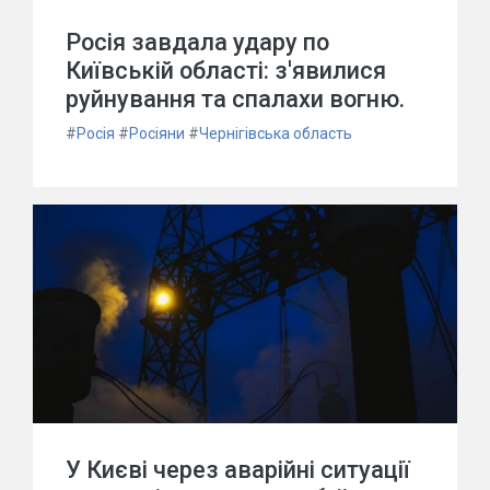
Росія завдала удару по
Київській області: з'явилися
руйнування та спалахи вогню.
#
Росія
#
Росіяни
#
Чернігівська область
У Києві через аварійні ситуації