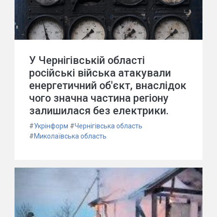
У Чернігівській області
російські війська атакували
енергетичний об'єкт, внаслідок
чого значна частина регіону
залишилася без електрики.
#
Укрінформ
#
Чернігівська область
#
Миколаївська область