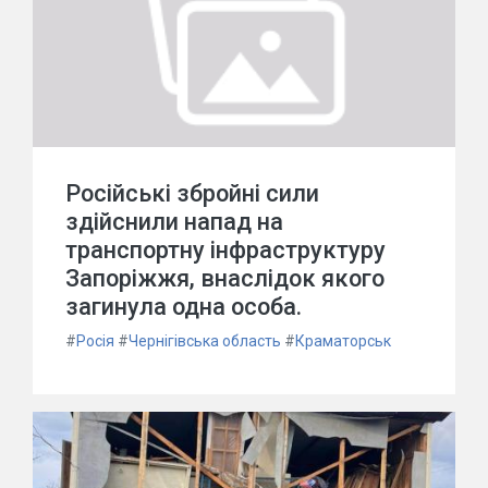
Російські збройні сили
здійснили напад на
транспортну інфраструктуру
Запоріжжя, внаслідок якого
загинула одна особа.
#
Росія
#
Чернігівська область
#
Краматорськ