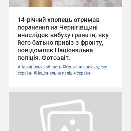
14-річний хлопець отримав
поранення на Чернігівщині
внаслідок вибуху гранати, яку
його батько привіз з фронту,
повідомляє Національна
поліція. Фотозвіт.
#
Чернігівська область
#
Кримінальний кодекс
України
#
Національна поліція України