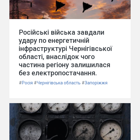
Російські війська завдали
удару по енергетичній
інфраструктурі Чернігівської
області, внаслідок чого
частина регіону залишилася
без електропостачання.
#
Росія
#
Чернігівська область
#
Запоріжжя