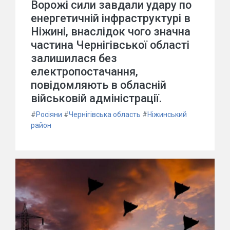
Ворожі сили завдали удару по
енергетичній інфраструктурі в
Ніжині, внаслідок чого значна
частина Чернігівської області
залишилася без
електропостачання,
повідомляють в обласній
військовій адміністрації.
#
Росіяни
#
Чернігівська область
#
Ніжинський
район