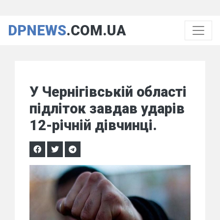
DPNEWS
.COM.UA
У Чернігівській області
підліток завдав ударів
12-річній дівчинці.