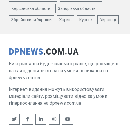
Херсонська область
Запорізька область
Збройні сили України
Харків
Курськ
Українці
DPNEWS
.COM.UA
Використання будь-яких матеріалів, що розміщені
на сайті, дозволяється за умови посилання на
dpnews.com.ua
Інтернет-видання можуть використовувати
матеріали сайту, розміщувати відео за умови
гіперпосилання на dpnews.com.ua