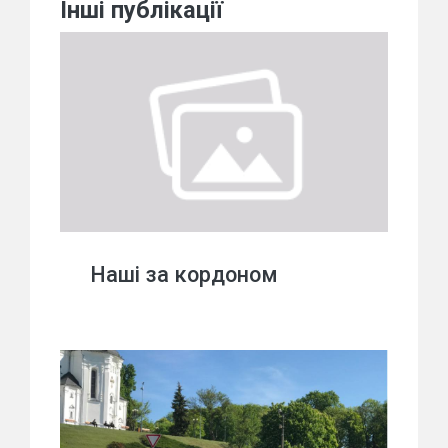
Інші публікації
Наші за кордоном