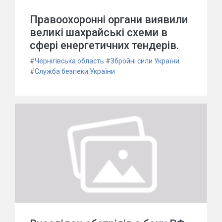
Правоохоронні органи виявили
великі шахрайські схеми в
сфері енергетичних тендерів.
#
Чернігівська область
#
Збройні сили України
#
Служба безпеки України