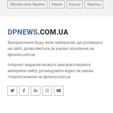
Збройні сили України
Харків
Курськ
Українці
DPNEWS
.COM.UA
Використання будь-яких матеріалів, що розміщені
на сайті, дозволяється за умови посилання на
dpnews.com.ua
Інтернет-видання можуть використовувати
матеріали сайту, розміщувати відео за умови
гіперпосилання на dpnews.com.ua