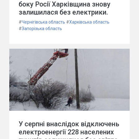
боку Росії Харківщина знову
залишилася без електрики.
#
Чернігівська область
#
Харківська область
#
Запорізька область
У серпні внаслідок відключень
електроенергії 228 населених