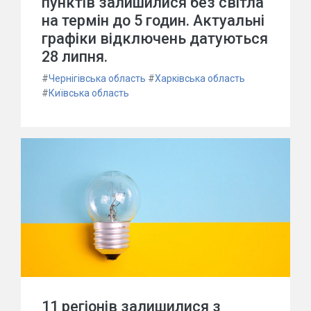
пунктів залишилися без світла
на термін до 5 годин. Актуальні
графіки відключень датуються
28 липня.
#
Чернігівська область
#
Харківська область
#
Київська область
11 регіонів залишилися з