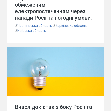
обмеженим
електропостачанням через
напади Росії та погодні умови.
#
Чернігівська область
#
Харківська область
#
Київська область
Внаслідок атак з боку Росії та