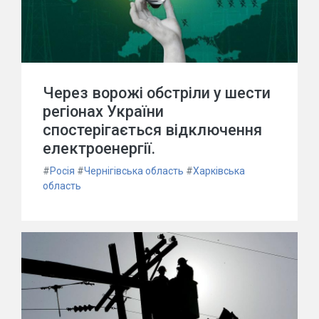
Через ворожі обстріли у шести
регіонах України
спостерігається відключення
електроенергії.
#
Росія
#
Чернігівська область
#
Харківська
область