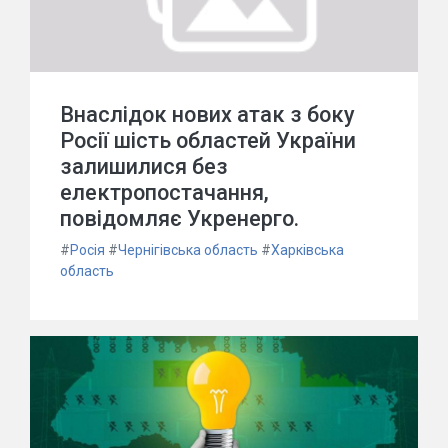
Внаслідок нових атак з боку
Росії шість областей України
залишилися без
електропостачання,
повідомляє Укренерго.
#
Росія
#
Чернігівська область
#
Харківська
область