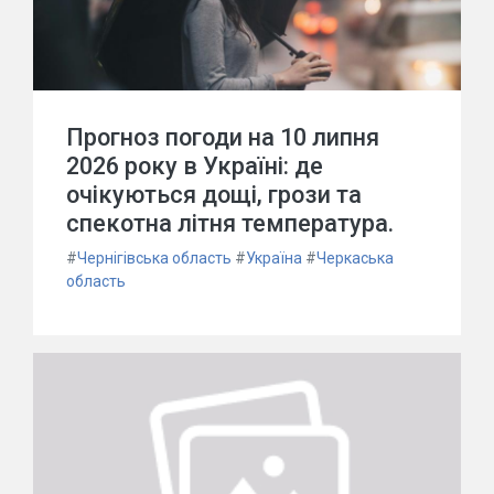
Прогноз погоди на 10 липня
2026 року в Україні: де
очікуються дощі, грози та
спекотна літня температура.
#
Чернігівська область
#
Україна
#
Черкаська
область