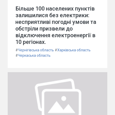
Більше 100 населених пунктів
залишилися без електрики:
несприятливі погодні умови та
обстріли призвели до
відключення електроенергії в
10 регіонах.
#
Чернігівська область
#
Харківська область
#
Черкаська область