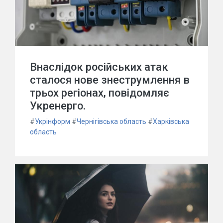
Внаслідок російських атак
сталося нове знеструмлення в
трьох регіонах, повідомляє
Укренерго.
#
Укрінформ
#
Чернігівська область
#
Харківська
область