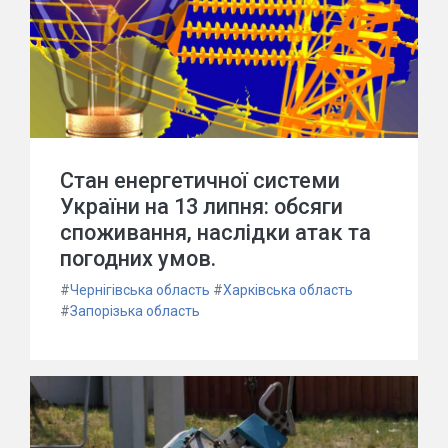
Стан енергетичної системи
України на 13 липня: обсяги
споживання, наслідки атак та
погодних умов.
#
Чернігівська область
#
Харківська область
#
Запорізька область