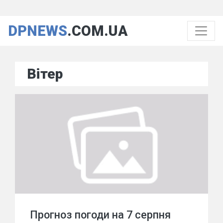
DPNEWS
.COM.UA
Вітер
Прогноз погоди на 7 серпня