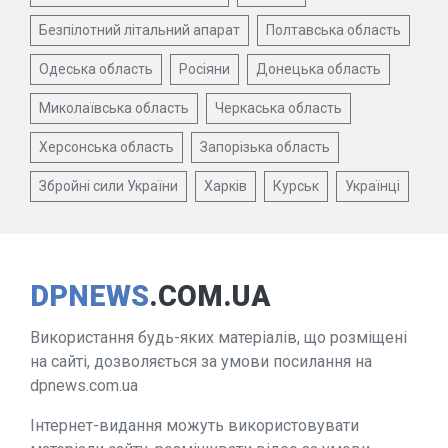
Безпілотний літальний апарат
Полтавська область
Одеська область
Росіяни
Донецька область
Миколаївська область
Черкаська область
Херсонська область
Запорізька область
Збройні сили України
Харків
Курськ
Українці
DPNEWS
.COM.UA
Використання будь-яких матеріалів, що розміщені
на сайті, дозволяється за умови посилання на
dpnews.com.ua
Інтернет-видання можуть використовувати