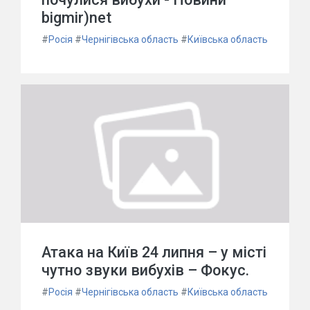
bigmir)net
#
Росія
#
Чернігівська область
#
Київська область
Атака на Київ 24 липня – у місті
чутно звуки вибухів – Фокус.
#
Росія
#
Чернігівська область
#
Київська область