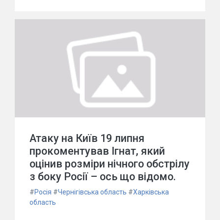
Атаку на Київ 19 липня
прокоментував Ігнат, який
оцінив розміри нічного обстрілу
з боку Росії – ось що відомо.
#
Росія
#
Чернігівська область
#
Харківська
область