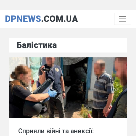
DPNEWS
.COM.UA
Балістика
Сприяли війні та анексії: