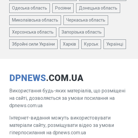
Одеська область
Росіяни
Донецька область
Миколаївська область
Черкаська область
Херсонська область
Запорізька область
Збройні сили України
Харків
Курськ
Українці
DPNEWS
.COM.UA
Використання будь-яких матеріалів, що розміщені
на сайті, дозволяється за умови посилання на
dpnews.com.ua
Інтернет-видання можуть використовувати
матеріали сайту, розміщувати відео за умови
гіперпосилання на dpnews.com.ua