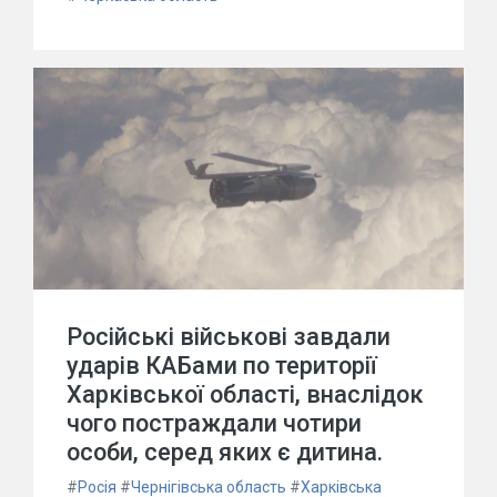
Російські військові завдали
ударів КАБами по території
Харківської області, внаслідок
чого постраждали чотири
особи, серед яких є дитина.
#
Росія
#
Чернігівська область
#
Харківська