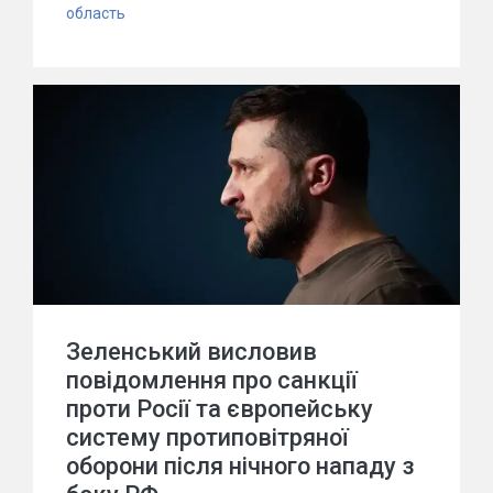
область
Зеленський висловив
повідомлення про санкції
проти Росії та європейську
систему протиповітряної
оборони після нічного нападу з