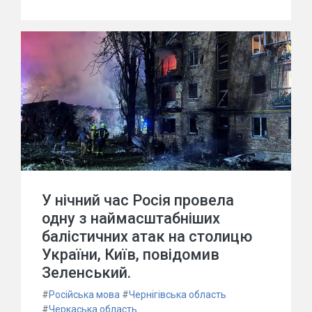
У нічний час Росія провела
одну з наймасштабніших
балістичних атак на столицю
України, Київ, повідомив
Зеленський.
#
Російська мова
#
Чернігівська область
#
Черкаська область