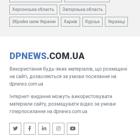
Херсонська область
Запорізька область
Збройні сили України
Харків
Курськ
Українці
DPNEWS
.COM.UA
Використання будь-яких матеріалів, що розміщені
на сайті, дозволяється за умови посилання на
dpnews.com.ua
Інтернет-видання можуть використовувати
матеріали сайту, розміщувати відео за умови
гіперпосилання на dpnews.com.ua