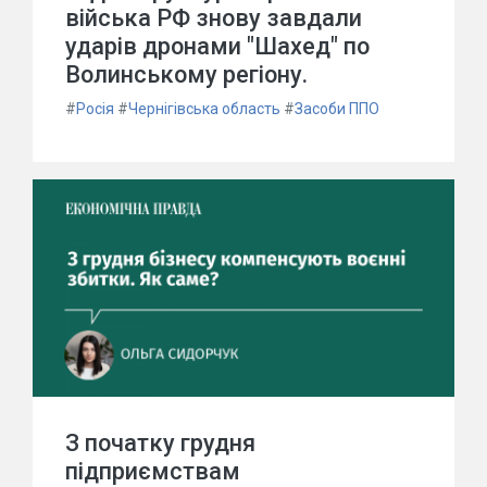
війська РФ знову завдали
ударів дронами "Шахед" по
Волинському регіону.
#
Росія
#
Чернігівська область
#
Засоби ППО
З початку грудня
підприємствам