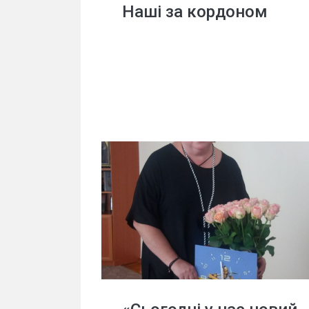
Наші за кордоном