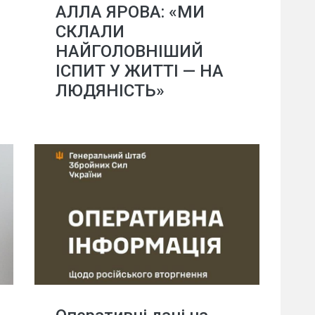
АЛЛА ЯРОВА: «МИ
СКЛАЛИ
НАЙГОЛОВНІШИЙ
ІСПИТ У ЖИТТІ — НА
ЛЮДЯНІСТЬ»