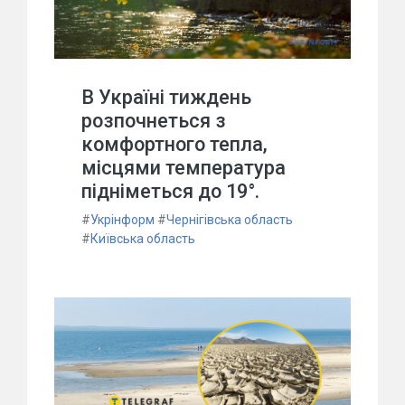
В Україні тиждень
розпочнеться з
комфортного тепла,
місцями температура
підніметься до 19°.
#
Укрінформ
#
Чернігівська область
#
Київська область