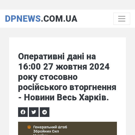
DPNEWS
.COM.UA
Оперативні дані на
16:00 27 жовтня 2024
року стосовно
російського вторгнення
- Новини Весь Харків.