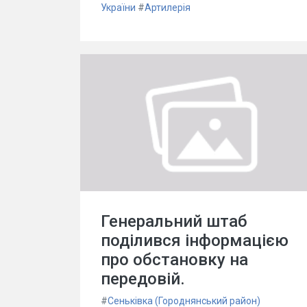
України
#
Артилерія
Генеральний штаб
поділився інформацією
про обстановку на
передовій.
#
Сеньківка (Городнянський район)