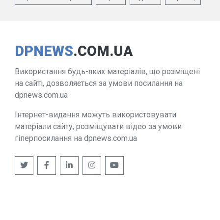
DPNEWS
.COM.UA
Використання будь-яких матеріалів, що розміщені
на сайті, дозволяється за умови посилання на
dpnews.com.ua
Інтернет-видання можуть використовувати
матеріали сайту, розміщувати відео за умови
гіперпосилання на dpnews.com.ua