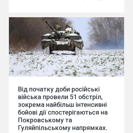
Від початку доби російські
війська провели 51 обстріл,
зокрема найбільш інтенсивні
бойові дії спостерігаються на
Покровському та
Гуляйпільському напрямках.