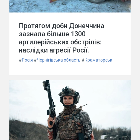
Протягом доби Донеччина
зазнала більше 1300
артилерійських обстрілів:
наслідки агресії Росії.
#
Росія
#
Чернігівська область
#
Краматорськ