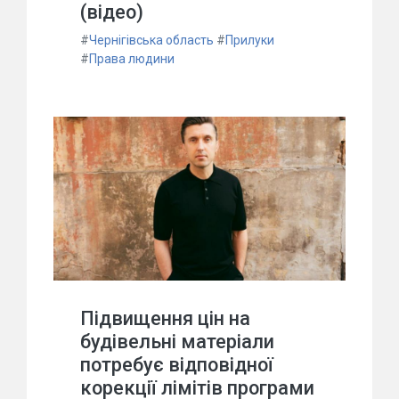
(відео)
#
Чернігівська область
#
Прилуки
#
Права людини
Підвищення цін на
будівельні матеріали
потребує відповідної
корекції лімітів програми