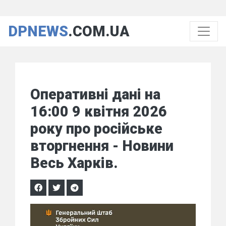
DPNEWS
.COM.UA
Оперативні дані на
16:00 9 квітня 2026
року про російське
вторгнення - Новини
Весь Харків.