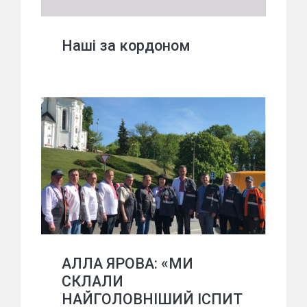
Наші за кордоном
АЛЛА ЯРОВА: «МИ
СКЛАЛИ
НАЙГОЛОВНІШИЙ ІСПИТ