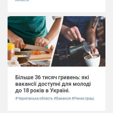
Більше 36 тисяч гривень: які
вакансії доступні для молоді
до 18 років в Україні.
#
Чернігівська область
#
Вакансія
#
Ринок праці