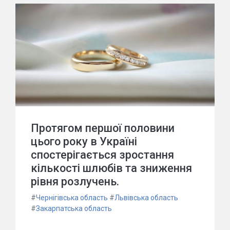
Протягом першої половини
цього року в Україні
спостерігається зростання
кількості шлюбів та зниження
рівня розлучень.
#
Чернігівська область
#
Львівська область
#
Закарпатська область