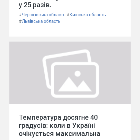
у 25 разів.
#
Чернігівська область
#
Київська область
#
Львівська область
Температура досягне 40
градусів: коли в Україні
очікується максимальна