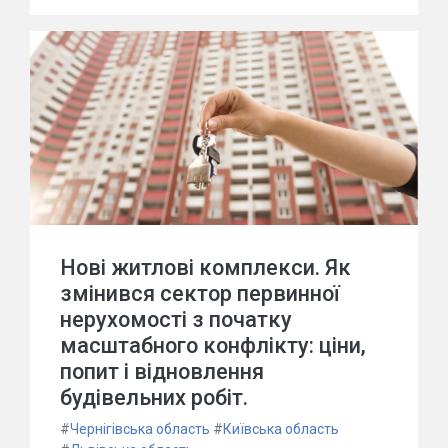
Нові житлові комплекси. Як
змінився сектор первинної
нерухомості з початку
масштабного конфлікту: ціни,
попит і відновлення
будівельних робіт.
#
Чернігівська область
#
Київська область