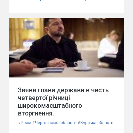
Заява глави держави в честь
четвертої річниці
широкомасштабного
вторгнення.
#
Росія
#
Чернігівська область
#
Курська область