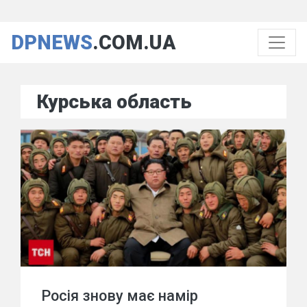
DPNEWS
.COM.UA
Курська область
Росія знову має намір