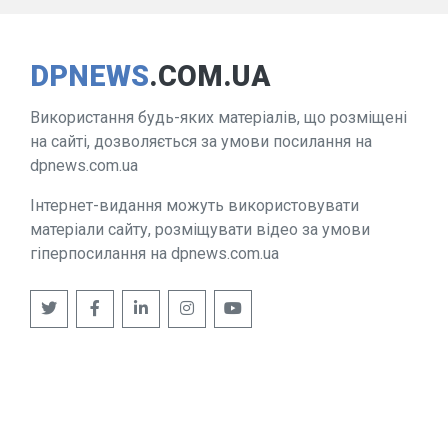
DPNEWS
.COM.UA
Використання будь-яких матеріалів, що розміщені
на сайті, дозволяється за умови посилання на
dpnews.com.ua
Інтернет-видання можуть використовувати
матеріали сайту, розміщувати відео за умови
гіперпосилання на dpnews.com.ua