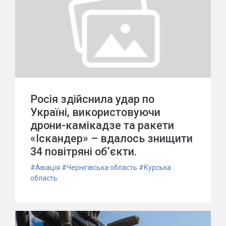
Росія здійснила удар по
Україні, використовуючи
дрони-камікадзе та ракети
«Іскандер» – вдалось знищити
34 повітряні об’єкти.
#
Авіація
#
Чернігівська область
#
Курська
область