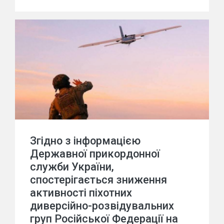
Згідно з інформацією
Державної прикордонної
служби України,
спостерігається зниження
активності піхотних
диверсійно-розвідувальних
груп Російської Федерації на