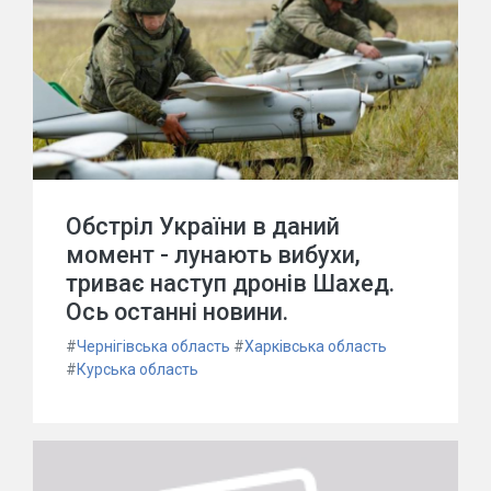
Обстріл України в даний
момент - лунають вибухи,
триває наступ дронів Шахед.
Ось останні новини.
#
Чернігівська область
#
Харківська область
#
Курська область