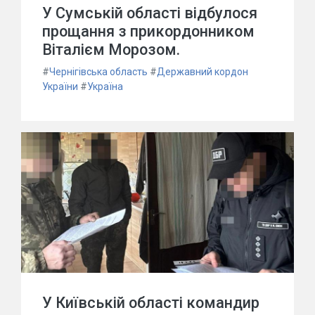
У Сумській області відбулося
прощання з прикордонником
Віталієм Морозом.
#
Чернігівська область
#
Державний кордон
України
#
Україна
У Київській області командир