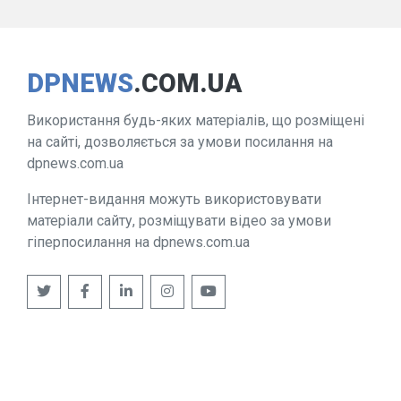
DPNEWS
.COM.UA
Використання будь-яких матеріалів, що розміщені
на сайті, дозволяється за умови посилання на
dpnews.com.ua
Інтернет-видання можуть використовувати
матеріали сайту, розміщувати відео за умови
гіперпосилання на dpnews.com.ua