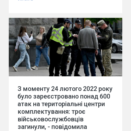
З моменту 24 лютого 2022 року
було зареєстровано понад 600
атак на територіальні центри
комплектування: троє
військовослужбовців
загинули, - повідомила