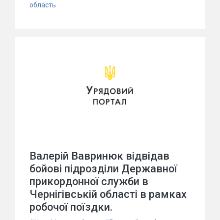
область
Валерій Вавринюк відвідав
бойові підрозділи Державної
прикордонної служби в
Чернігівській області в рамках
робочої поїздки.