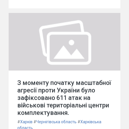
З моменту початку масштабної
агресії проти України було
зафіксовано 611 атак на
військові територіальні центри
комплектування.
#
Харків
#
Чернігівська область
#
Харківська
область