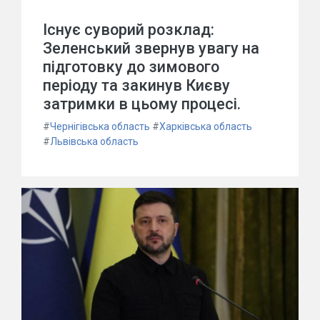
Існує суворий розклад:
Зеленський звернув увагу на
підготовку до зимового
періоду та закинув Києву
затримки в цьому процесі.
#
Чернігівська область
#
Харківська область
#
Львівська область