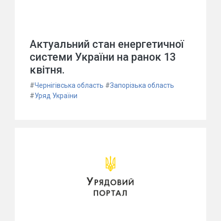
Актуальний стан енергетичної
системи України на ранок 13
квітня.
#
Чернігівська область
#
Запорізька область
#
Уряд України