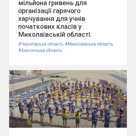
мільйона гривень для
організації гарячого
харчування для учнів
початкових класів у
Миколаївській області.
#
Чернігівська область
#
Миколаївська область
#
Херсонська область