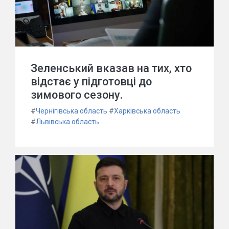
Зеленський вказав на тих, хто
відстає у підготовці до
зимового сезону.
#
Чернігівська область
#
Харківська область
#
Львівська область