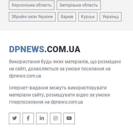
Херсонська область
Запорізька область
Збройні сили України
Харків
Курськ
Українці
DPNEWS
.COM.UA
Використання будь-яких матеріалів, що розміщені
на сайті, дозволяється за умови посилання на
dpnews.com.ua
Інтернет-видання можуть використовувати
матеріали сайту, розміщувати відео за умови
гіперпосилання на dpnews.com.ua