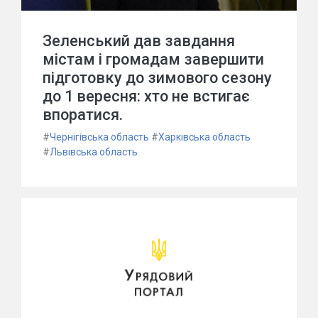
Зеленський дав завдання
містам і громадам завершити
підготовку до зимового сезону
до 1 вересня: хто не встигає
впоратися.
#
Чернігівська область
#
Харківська область
#
Львівська область