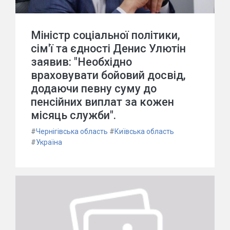
Міністр соціальної політики,
сім'ї та єдності Денис Улютін
заявив: "Необхідно
враховувати бойовий досвід,
додаючи певну суму до
пенсійних виплат за кожен
місяць служби".
#
Чернігівська область
#
Київська область
#
Україна