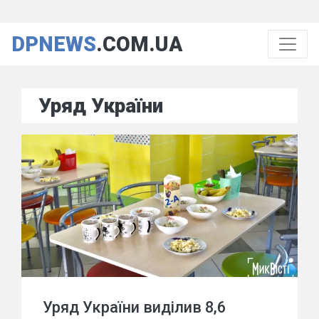
DPNEWS
.COM.UA
Уряд України
Уряд України виділив 8,6