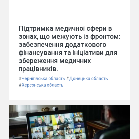
Підтримка медичної сфери в
зонах, що межують із фронтом:
забезпечення додаткового
фінансування та ініціативи для
збереження медичних
працівників.
#
Чернігівська область
#
Донецька область
#
Херсонська область