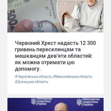
Червоний Хрест надасть 12 300
гривень переселенцям та
мешканцям дев'яти областей:
як можна отримати цю
допомогу.
#
Чернігівська область
#
Миколаївська область
#
Донецька область