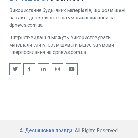
Використання будь-яких матеріалів, що розміщені
на сайті, дозволяється за умови посилання на
dpnews.com.ua
Інтернет-видання можуть використовувати
матеріали сайту, розміщувати відео за умови
гіперпосилання на dpnews.com.ua
©
Деснянська правда
. All Rights Reserved.