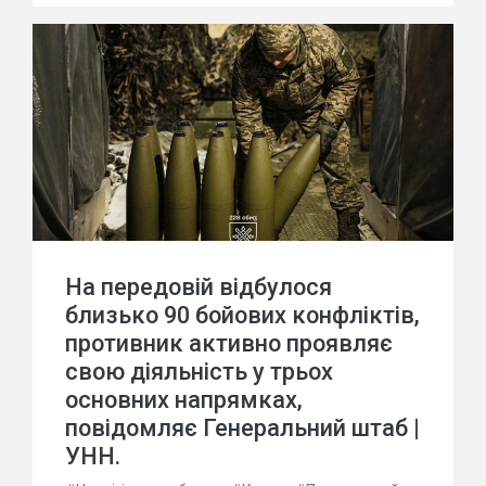
На передовій відбулося
близько 90 бойових конфліктів,
противник активно проявляє
свою діяльність у трьох
основних напрямках,
повідомляє Генеральний штаб |
УНН.