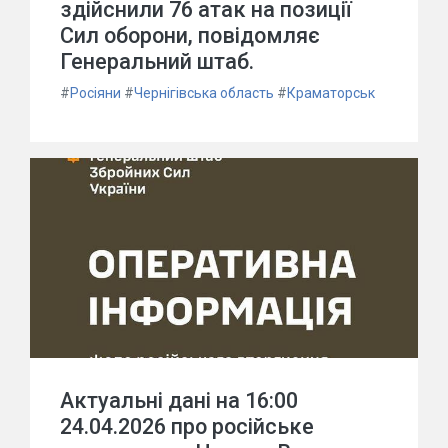
здійснили 76 атак на позиції
Сил оборони, повідомляє
Генеральний штаб.
#
Росіяни
#
Чернігівська область
#
Краматорськ
Актуальні дані на 16:00
24.04.2026 про російське