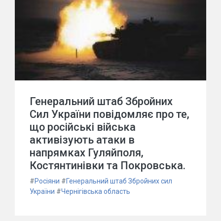
Генеральний штаб Збройних
Сил України повідомляє про те,
що російські війська
активізують атаки в
напрямках Гуляйполя,
Костянтинівки та Покровська.
#
Росіяни
#
Генеральний штаб Збройних сил
України
#
Чернігівська область