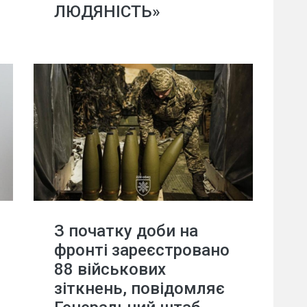
ЛЮДЯНІСТЬ»
З початку доби на
фронті зареєстровано
88 військових
зіткнень, повідомляє