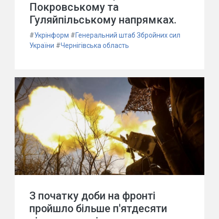
Покровському та
Гуляйпільському напрямках.
#
Укрінформ
#
Генеральний штаб Збройних сил
України
#
Чернігівська область
З початку доби на фронті
пройшло більше п'ятдесяти