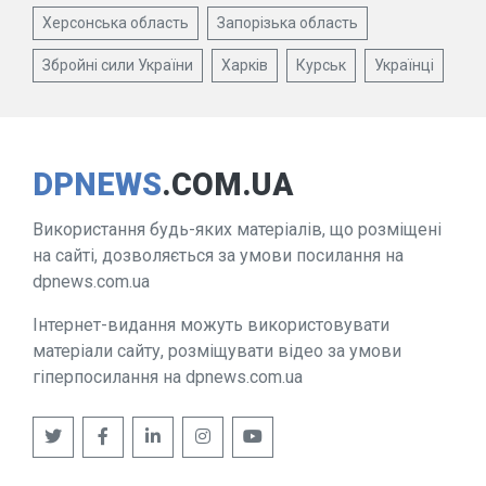
Херсонська область
Запорізька область
Збройні сили України
Харків
Курськ
Українці
DPNEWS
.COM.UA
Використання будь-яких матеріалів, що розміщені
на сайті, дозволяється за умови посилання на
dpnews.com.ua
Інтернет-видання можуть використовувати
матеріали сайту, розміщувати відео за умови
гіперпосилання на dpnews.com.ua