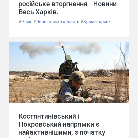
російське вторгнення - Новини
Весь Харків.
#
Росія
#
Чернігівська область
#
Краматорськ
Костянтинівський і
Покровський напрямки є
найактивнішими, з початку