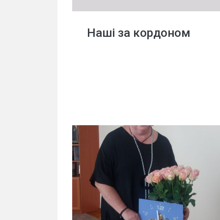
Наші за кордоном