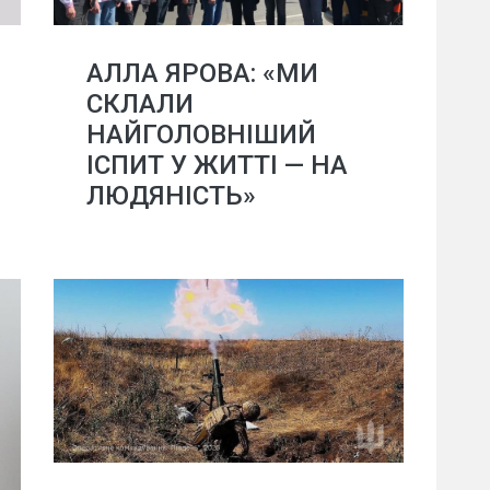
АЛЛА ЯРОВА: «МИ
СКЛАЛИ
НАЙГОЛОВНІШИЙ
ІСПИТ У ЖИТТІ — НА
ЛЮДЯНІСТЬ»