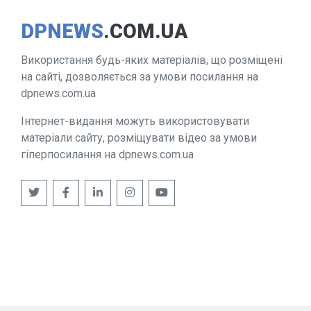
DPNEWS
.COM.UA
Використання будь-яких матеріалів, що розміщені
на сайті, дозволяється за умови посилання на
dpnews.com.ua
Інтернет-видання можуть використовувати
матеріали сайту, розміщувати відео за умови
гіперпосилання на dpnews.com.ua