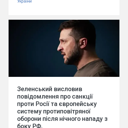
України
Зеленський висловив
повідомлення про санкції
проти Росії та європейську
систему протиповітряної
оборони після нічного нападу з
боку РФ.