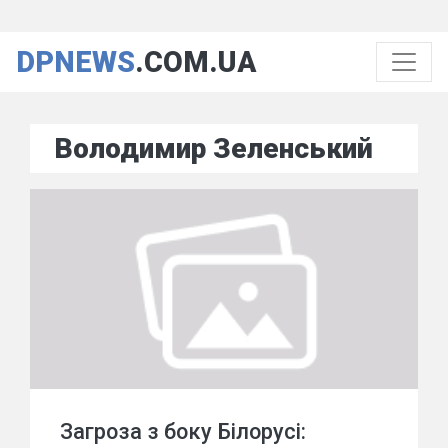
DPNEWS
.COM.UA
Володимир Зеленський
Загроза з боку Білорусі: