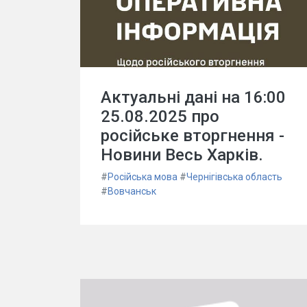
Актуальні дані на 16:00
25.08.2025 про
російське вторгнення -
Новини Весь Харків.
#
Російська мова
#
Чернігівська область
#
Вовчанськ