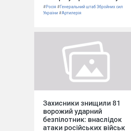
#
Росія
#
Генеральний штаб Збройних сил
України
#
Артилерія
Захисники знищили 81
ворожий ударний
безпілотник: внаслідок
атаки російських військ