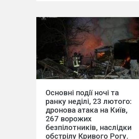
Основні події ночі та
ранку неділі, 23 лютого:
дронова атака на Київ,
267 ворожих
безпілотників, наслідки
обстрілу Кривого Рогу.