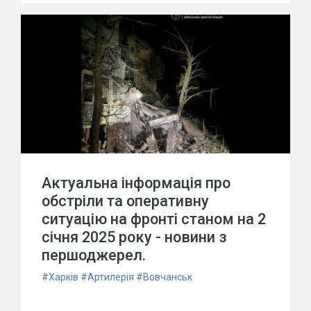
Актуальна інформація про
обстріли та оперативну
ситуацію на фронті станом на 2
січня 2025 року - новини з
першоджерел.
#
Харків
#
Артилерія
#
Вовчанськ