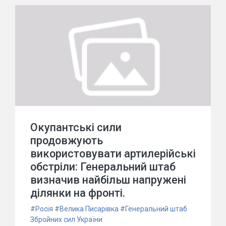
Окупантські сили
продовжують
використовувати артилерійські
обстріли: Генеральний штаб
визначив найбільш напружені
ділянки на фронті.
#
Росія
#
Велика Писарівка
#
Генеральний штаб
Збройних сил України