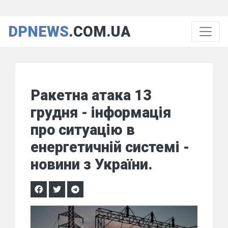
DPNEWS
.COM.UA
Ракетна атака 13
грудня - інформація
про ситуацію в
енергетичній системі -
новини з України.