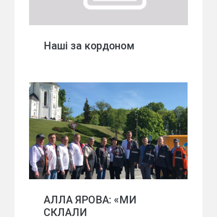
Наші за кордоном
АЛЛА ЯРОВА: «МИ
СКЛАЛИ