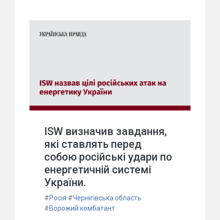
ISW визначив завдання,
які ставлять перед
собою російські удари по
енергетичній системі
України.
#
Росія
#
Чернігівська область
#
Ворожий комбатант