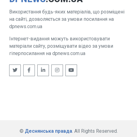
Використання будь-яких матеріалів, що розміщені
на сайті, дозволяється за умови посилання на
dpnews.com.ua
Інтернет-видання можуть використовувати
матеріали сайту, розміщувати відео за умови
гіперпосилання на dpnews.com.ua
©
Деснянська правда
. All Rights Reserved.