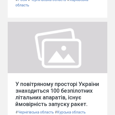
область
У повітряному просторі України
знаходиться 100 безпілотних
літальних апаратів, існує
ймовірність запуску ракет.
#
Чернігівська область
#
Курська область