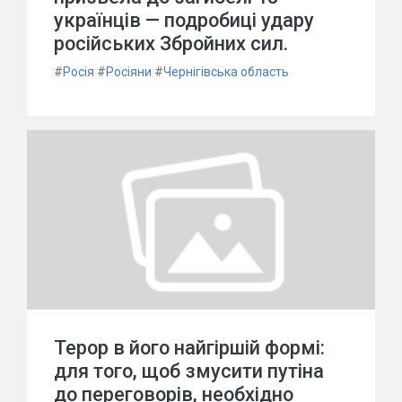
українців — подробиці удару
російських Збройних сил.
#
Росія
#
Росіяни
#
Чернігівська область
Терор в його найгіршій формі:
для того, щоб змусити путіна
до переговорів, необхідно