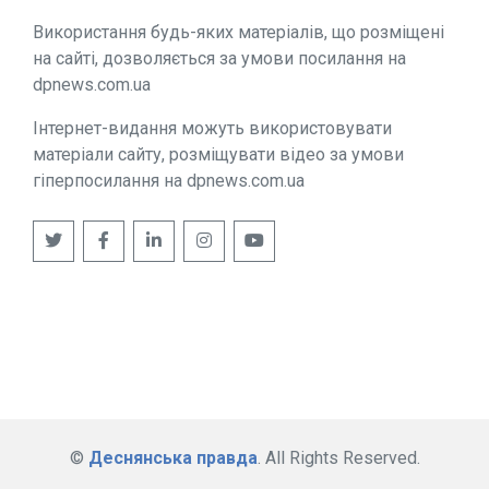
Використання будь-яких матеріалів, що розміщені
на сайті, дозволяється за умови посилання на
dpnews.com.ua
Інтернет-видання можуть використовувати
матеріали сайту, розміщувати відео за умови
гіперпосилання на dpnews.com.ua
©
Деснянська правда
. All Rights Reserved.