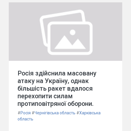
Росія здійснила масовану
атаку на Україну, однак
більшість ракет вдалося
перехопити силам
протиповітряної оборони.
#
Росія
#
Чернігівська область
#
Харківська
область