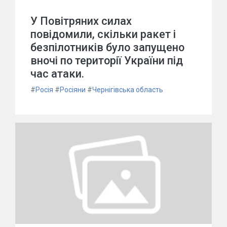
У Повітряних силах
повідомили, скільки ракет і
безпілотників було запущено
вночі по території України під
час атаки.
#
Росія
#
Росіяни
#
Чернігівська область