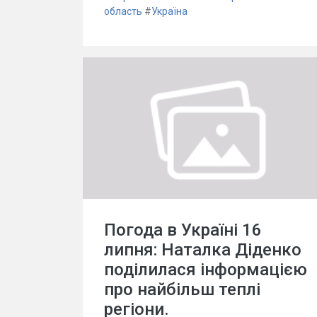
область
#
Україна
Погода в Україні 16
липня: Наталка Діденко
поділилася інформацією
про найбільш теплі
регіони.