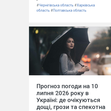
#
Чернігівська область
#
Харківська
область
#
Полтавська область
Прогноз погоди на 10
липня 2026 року в
Україні: де очікуються
дощі, грози та спекотна