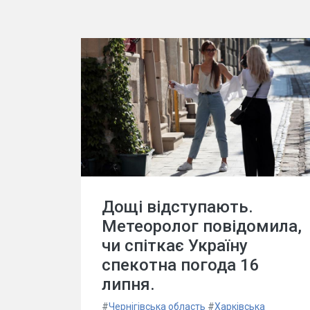
Дощі відступають.
Метеоролог повідомила,
чи спіткає Україну
спекотна погода 16
липня.
#
Чернігівська область
#
Харківська