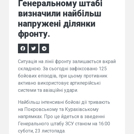
Генеральному штабі
визначили найбільш
напружені ділянки
фронту.
Ситуація на лінії фронту залишається вкрай
складною. За сьогодні зафіксовано 125
бойових епізодів, при цьому противник
активно використовує артилерійські
системи та авіаційні удари.
Найбільш інтенсивні бойові дії тривають
на Покровському та Курахівському
напрямках. Про це йдеться в зведенні
Генерального штабу ЗСУ станом на 16:00
суботи, 23 листопада.