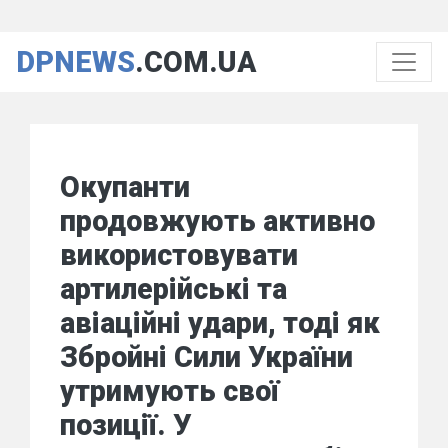
DPNEWS
.COM.UA
Окупанти
продовжують активно
використовувати
артилерійські та
авіаційні удари, тоді як
Збройні Сили України
утримують свої
позиції. У