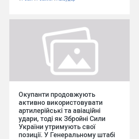
Окупанти продовжують
активно використовувати
артилерійські та авіаційні
удари, тоді як Збройні Сили
України утримують свої
позиції. У Генеральному штабі